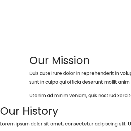
Our Mission
Duis aute irure dolor in reprehenderit in vol
sunt in culpa qui officia deserunt mollit anim
Utenim ad minim veniam, quis nostrud xercitat
Our History
Lorem ipsum dolor sit amet, consectetur adipiscing elit. Ut