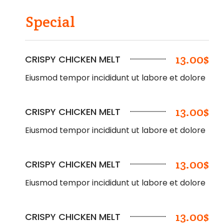
Special
13.00$
CRISPY CHICKEN MELT
Eiusmod tempor incididunt ut labore et dolore
13.00$
CRISPY CHICKEN MELT
Eiusmod tempor incididunt ut labore et dolore
13.00$
CRISPY CHICKEN MELT
Eiusmod tempor incididunt ut labore et dolore
13.00$
CRISPY CHICKEN MELT