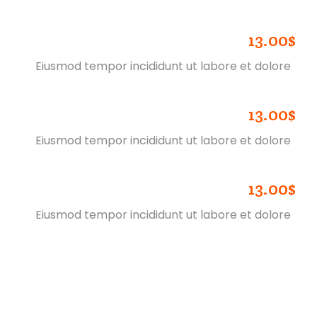
13.00$
CRISPY CHICKEN MELT
Eiusmod tempor incididunt ut labore et dolore
13.00$
CRISPY CHICKEN MELT
Eiusmod tempor incididunt ut labore et dolore
13.00$
CRISPY CHICKEN MELT
Eiusmod tempor incididunt ut labore et dolore