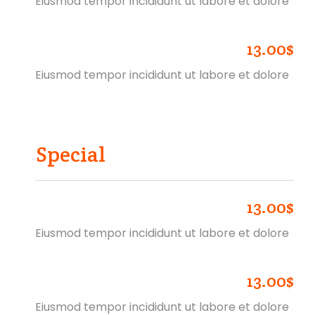
Eiusmod tempor incididunt ut labore et dolore
13.00$
CRISPY CHICKEN MELT
Eiusmod tempor incididunt ut labore et dolore
Special
13.00$
CRISPY CHICKEN MELT
Eiusmod tempor incididunt ut labore et dolore
13.00$
CRISPY CHICKEN MELT
Eiusmod tempor incididunt ut labore et dolore