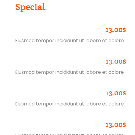
Special
13.00$
CRISPY CHICKEN MELT
Eiusmod tempor incididunt ut labore et dolore
13.00$
CRISPY CHICKEN MELT
Eiusmod tempor incididunt ut labore et dolore
13.00$
CRISPY CHICKEN MELT
Eiusmod tempor incididunt ut labore et dolore
13.00$
CRISPY CHICKEN MELT