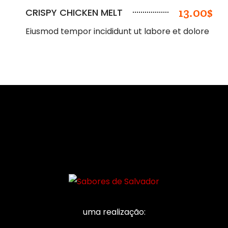
13.00$
CRISPY CHICKEN MELT
Eiusmod tempor incididunt ut labore et dolore
uma realização: