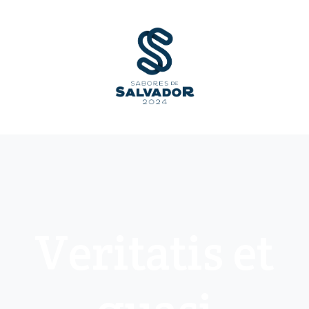
Veritatis et