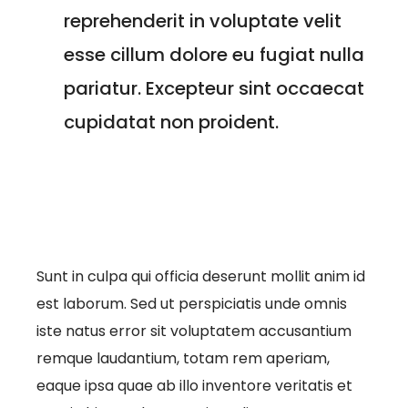
reprehenderit in voluptate velit
esse cillum dolore eu fugiat nulla
pariatur. Excepteur sint occaecat
cupidatat non proident.
Sunt in culpa qui officia deserunt mollit anim id
est laborum. Sed ut perspiciatis unde omnis
iste natus error sit voluptatem accusantium
remque laudantium, totam rem aperiam,
eaque ipsa quae ab illo inventore veritatis et