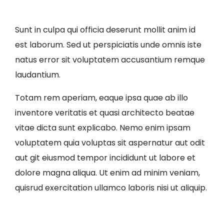
Sunt in culpa qui officia deserunt mollit anim id
est laborum. Sed ut perspiciatis unde omnis iste
natus error sit voluptatem accusantium remque
laudantium.
Totam rem aperiam, eaque ipsa quae ab illo
inventore veritatis et quasi architecto beatae
vitae dicta sunt explicabo. Nemo enim ipsam
voluptatem quia voluptas sit aspernatur aut odit
aut git eiusmod tempor incididunt ut labore et
dolore magna aliqua. Ut enim ad minim veniam,
quisrud exercitation ullamco laboris nisi ut aliquip.