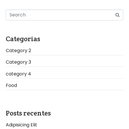
Categorias
Category 2
Category 3
category 4
Food
Posts recentes
Adipisicing Elit