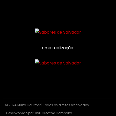
uma realização:
© 2024 Muito Gourmet | Todos os direitos reservados |
Desenvolvido por:
HVK Creative Company