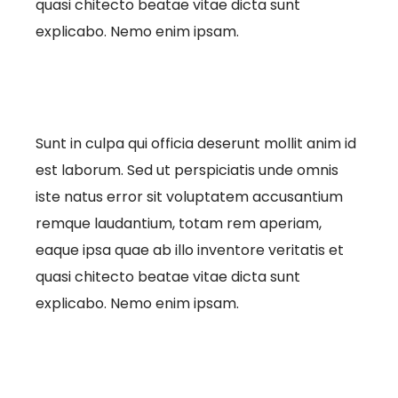
quasi chitecto beatae vitae dicta sunt
explicabo. Nemo enim ipsam.
Sunt in culpa qui officia deserunt mollit anim id
est laborum. Sed ut perspiciatis unde omnis
iste natus error sit voluptatem accusantium
remque laudantium, totam rem aperiam,
eaque ipsa quae ab illo inventore veritatis et
quasi chitecto beatae vitae dicta sunt
explicabo. Nemo enim ipsam.