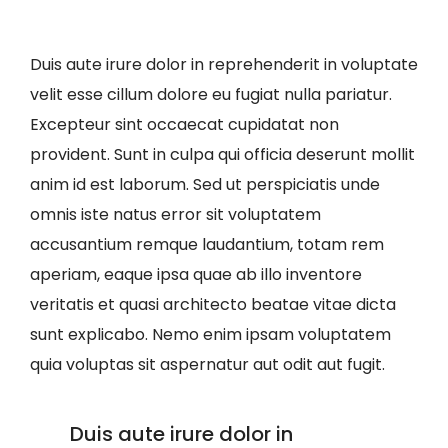
Duis aute irure dolor in reprehenderit in voluptate
velit esse cillum dolore eu fugiat nulla pariatur.
Excepteur sint occaecat cupidatat non
provident. Sunt in culpa qui officia deserunt mollit
anim id est laborum. Sed ut perspiciatis unde
omnis iste natus error sit voluptatem
accusantium remque laudantium, totam rem
aperiam, eaque ipsa quae ab illo inventore
veritatis et quasi architecto beatae vitae dicta
sunt explicabo. Nemo enim ipsam voluptatem
quia voluptas sit aspernatur aut odit aut fugit.
Duis aute irure dolor in