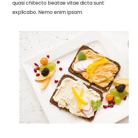
quasi chitecto beatae vitae dicta sunt
explicabo. Nemo enim ipsam.