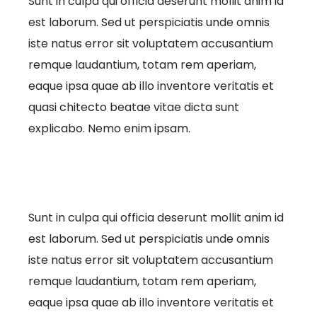
Sunt in culpa qui officia deserunt mollit anim id
est laborum. Sed ut perspiciatis unde omnis
iste natus error sit voluptatem accusantium
remque laudantium, totam rem aperiam,
eaque ipsa quae ab illo inventore veritatis et
quasi chitecto beatae vitae dicta sunt
explicabo. Nemo enim ipsam.
Sunt in culpa qui officia deserunt mollit anim id
est laborum. Sed ut perspiciatis unde omnis
iste natus error sit voluptatem accusantium
remque laudantium, totam rem aperiam,
eaque ipsa quae ab illo inventore veritatis et