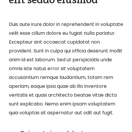
Duis aute irure dolor in reprehenderit in voluptate
velit esse cillum dolore eu fugiat nulla pariatur.
Excepteur sint occaecat cupidatat non
provident. Sunt in culpa qui officia deserunt mollit
anim id est laborum. Sed ut perspiciatis unde
omnis iste natus error sit voluptatem
accusantium remque laudantium, totam rem
aperiam, eaque ipsa quae ab illo inventore
veritatis et quasi architecto beatae vitae dicta
sunt explicabo. Nemo enim ipsam voluptatem
quia voluptas sit aspernatur aut odit aut fugit.