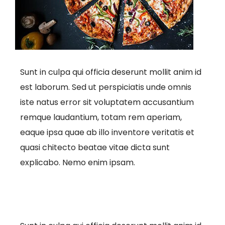
Sunt in culpa qui officia deserunt mollit anim id
est laborum. Sed ut perspiciatis unde omnis
iste natus error sit voluptatem accusantium
remque laudantium, totam rem aperiam,
eaque ipsa quae ab illo inventore veritatis et
quasi chitecto beatae vitae dicta sunt
explicabo. Nemo enim ipsam.