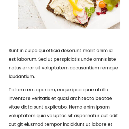
Sunt in culpa qui officia deserunt mollit anim id
est laborum. Sed ut perspiciatis unde omnis iste
natus error sit voluptatem accusantium remque
laudantium.
Totam rem aperiam, eaque ipsa quae ab illo
inventore veritatis et quasi architecto beatae
vitae dicta sunt explicabo. Nemo enim ipsam
voluptatem quia voluptas sit aspernatur aut odit
aut git eiusmod tempor incididunt ut labore et