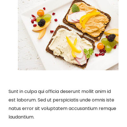
Sunt in culpa qui officia deserunt mollit anim id
est laborum. Sed ut perspiciatis unde omnis iste
natus error sit voluptatem accusantium remque
laudantium.