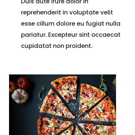
Duis aute irure dolor in
reprehenderit in voluptate velit
esse cillum dolore eu fugiat nulla
pariatur. Excepteur sint occaecat
cupidatat non proident.