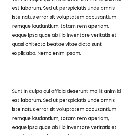
est laborum. Sed ut perspiciatis unde omnis
iste natus error sit voluptatem accusantium
remque laudantium, totam rem aperiam,
eaque ipsa quae ab illo inventore veritatis et
quasi chitecto beatae vitae dicta sunt
explicabo. Nemo enim ipsam.
Sunt in culpa qui officia deserunt mollit anim id
est laborum. Sed ut perspiciatis unde omnis
iste natus error sit voluptatem accusantium
remque laudantium, totam rem aperiam,
eaque ipsa quae ab illo inventore veritatis et