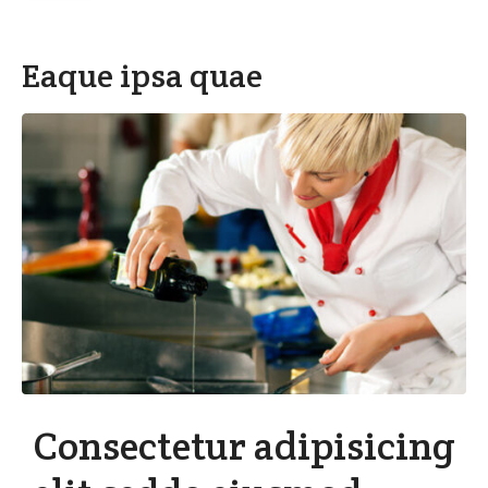
Eaque ipsa quae
Consectetur adipisicing