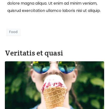
dolore magna aliqua. Ut enim ad minim veniam,
quisrud exercitation ullamco laboris nisi ut aliquip.
Food
Veritatis et quasi