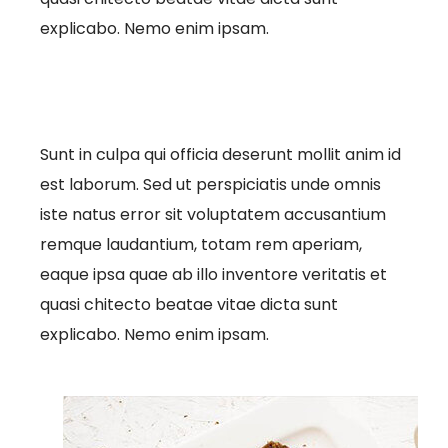
explicabo. Nemo enim ipsam.
Sunt in culpa qui officia deserunt mollit anim id
est laborum. Sed ut perspiciatis unde omnis
iste natus error sit voluptatem accusantium
remque laudantium, totam rem aperiam,
eaque ipsa quae ab illo inventore veritatis et
quasi chitecto beatae vitae dicta sunt
explicabo. Nemo enim ipsam.