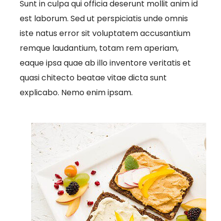
Sunt in culpa qui officia deserunt mollit anim id
est laborum. Sed ut perspiciatis unde omnis
iste natus error sit voluptatem accusantium
remque laudantium, totam rem aperiam,
eaque ipsa quae ab illo inventore veritatis et
quasi chitecto beatae vitae dicta sunt
explicabo. Nemo enim ipsam.