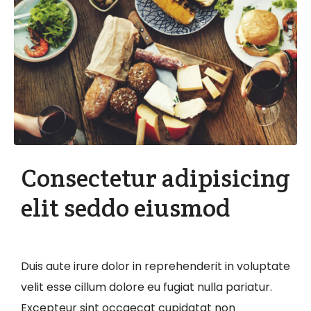
Consectetur adipisicing
elit seddo eiusmod
Duis aute irure dolor in reprehenderit in voluptate
velit esse cillum dolore eu fugiat nulla pariatur.
Excepteur sint occaecat cupidatat non