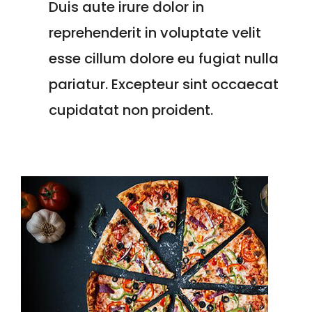
Duis aute irure dolor in
reprehenderit in voluptate velit
esse cillum dolore eu fugiat nulla
pariatur. Excepteur sint occaecat
cupidatat non proident.