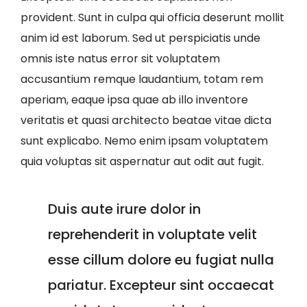
provident. Sunt in culpa qui officia deserunt mollit
anim id est laborum. Sed ut perspiciatis unde
omnis iste natus error sit voluptatem
accusantium remque laudantium, totam rem
aperiam, eaque ipsa quae ab illo inventore
veritatis et quasi architecto beatae vitae dicta
sunt explicabo. Nemo enim ipsam voluptatem
quia voluptas sit aspernatur aut odit aut fugit.
Duis aute irure dolor in
reprehenderit in voluptate velit
esse cillum dolore eu fugiat nulla
pariatur. Excepteur sint occaecat