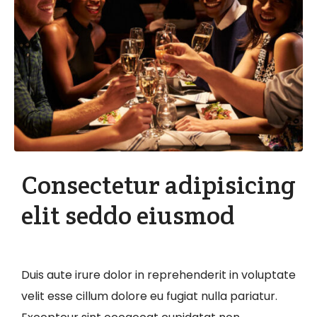
Consectetur adipisicing
elit seddo eiusmod
Duis aute irure dolor in reprehenderit in voluptate
velit esse cillum dolore eu fugiat nulla pariatur.