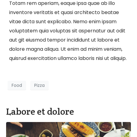
Totam rem aperiam, eaque ipsa quae ab illo
inventore veritatis et quasi architecto beatae
vitae dicta sunt explicabo. Nemo enim ipsam
voluptatem quia voluptas sit aspernatur aut odit
aut git eiusmod tempor incididunt ut labore et
dolore magna aliqua. Ut enim ad minim veniam,
quisrud exercitation ullamco laboris nisi ut aliquip.
Food
Pizza
Labore et dolore