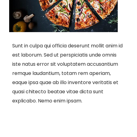
Sunt in culpa qui officia deserunt mollit anim id
est laborum. Sed ut perspiciatis unde omnis
iste natus error sit voluptatem accusantium
remque laudantium, totam rem aperiam,
eaque ipsa quae ab illo inventore veritatis et
quasi chitecto beatae vitae dicta sunt
explicabo. Nemo enim ipsam.