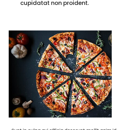
cupidatat non proident.