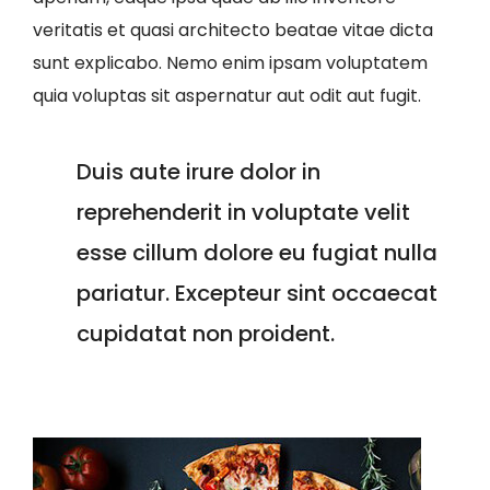
veritatis et quasi architecto beatae vitae dicta
sunt explicabo. Nemo enim ipsam voluptatem
quia voluptas sit aspernatur aut odit aut fugit.
Duis aute irure dolor in
reprehenderit in voluptate velit
esse cillum dolore eu fugiat nulla
pariatur. Excepteur sint occaecat
cupidatat non proident.