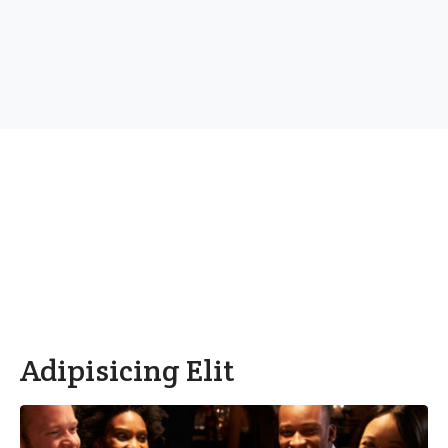
Adipisicing Elit